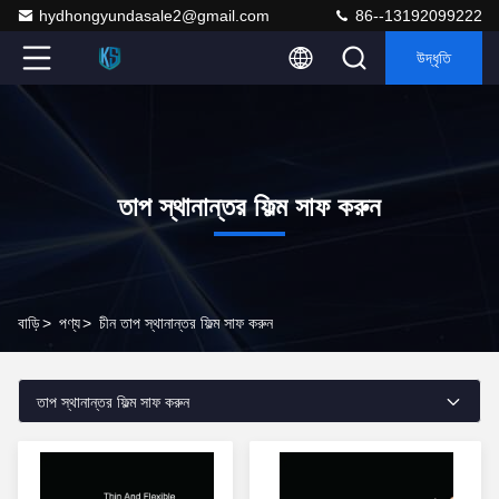
hydhongyundasale2@gmail.com
86--13192099222
উদ্ধৃতি
তাপ স্থানান্তর ফিল্ম সাফ করুন
বাড়ি
>
পণ্য
>
চীন তাপ স্থানান্তর ফিল্ম সাফ করুন
তাপ স্থানান্তর ফিল্ম সাফ করুন