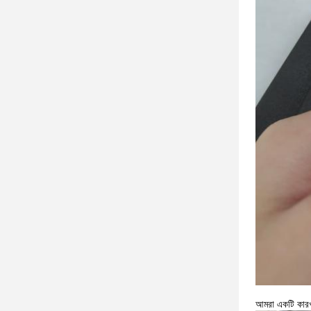
আমরা একটি কারখা