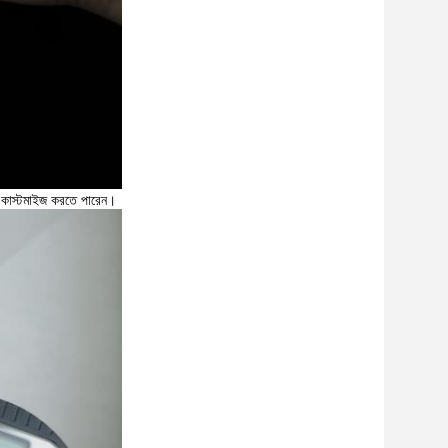
কাস্টমাইজ করতে পারেন।