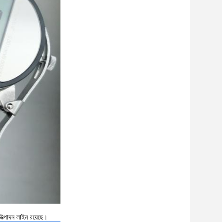
ত্পাদন লাইন রয়েছে।