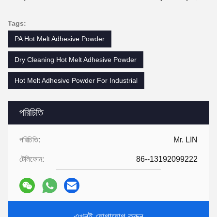
Tags:
PA Hot Melt Adhesive Powder
Dry Cleaning Hot Melt Adhesive Powder
Hot Melt Adhesive Powder For Industrial
পরিচিতি
পরিচিতি:
Mr. LIN
টেলিফোন:
86--13192099222
এখনই যোগাযোগ করুন