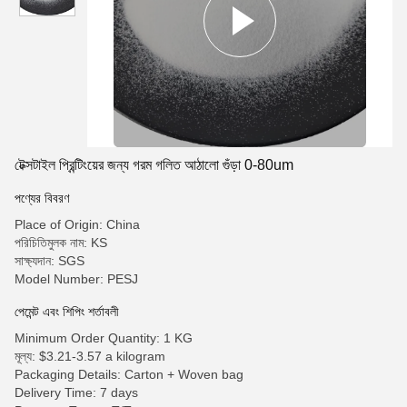
টেক্সটাইল প্রিন্টিংয়ের জন্য গরম গলিত আঠালো গুঁড়া 0-80um
পণ্যের বিবরণ
Place of Origin: China
পরিচিতিমুলক নাম: KS
সাক্ষ্যদান: SGS
Model Number: PESJ
পেমেন্ট এবং শিপিং শর্তাবলী
Minimum Order Quantity: 1 KG
মূল্য: $3.21-3.57 a kilogram
Packaging Details: Carton + Woven bag
Delivery Time: 7 days