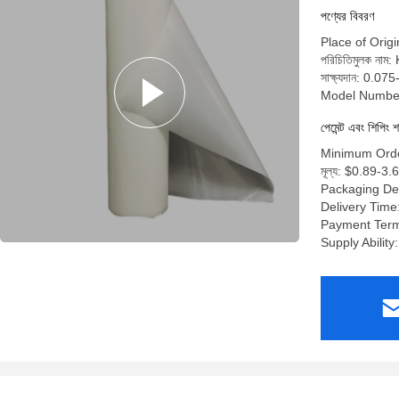
পণ্যের বিবরণ
Place of Origi
পরিচিতিমুলক নাম:
সাক্ষ্যদান: 0.
Model Numbe
পেমেন্ট এবং শিপিং শ
Minimum Orde
মূল্য: $0.89-3.
Packaging De
Delivery Time
Payment Term
Supply Abilit