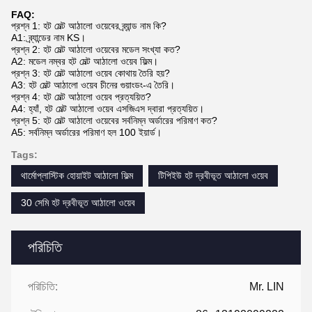
FAQ:
প্রশ্ন 1: হট মেল্ট আঠালো ওয়েবের ব্র্যান্ড নাম কি?
A1: ব্র্যান্ডের নাম KS।
প্রশ্ন 2: হট মেল্ট আঠালো ওয়েবের মডেল সংখ্যা কত?
A2: মডেল নম্বর হট মেল্ট আঠালো ওয়েব ফিল্ম।
প্রশ্ন 3: হট মেল্ট আঠালো ওয়েব কোথায় তৈরি হয়?
A3: হট মেল্ট আঠালো ওয়েব চীনের গুয়াংডং-এ তৈরি।
প্রশ্ন 4: হট মেল্ট আঠালো ওয়েব প্রত্যয়িত?
A4: হ্যাঁ, হট মেল্ট আঠালো ওয়েব এসজিএস দ্বারা প্রত্যয়িত।
প্রশ্ন 5: হট মেল্ট আঠালো ওয়েবের সর্বনিম্ন অর্ডারের পরিমাণ কত?
A5: সর্বনিম্ন অর্ডারের পরিমাণ হল 100 ইয়ার্ড।
Tags:
থার্মোপ্লাস্টিক হোয়াইট আঠালো ফিল্ম
টিপিইউ হট দ্রবীভূত আঠালো ওয়েব
30 সেমি হট দ্রবীভূত আঠালো ওয়েব
পরিচিতি
পরিচিতি:
Mr. LIN