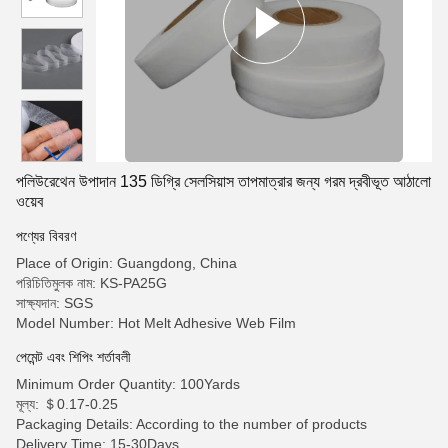
পলিউরেথেন উপাদান 135 ডিগ্রি সেলসিয়াস তাপমাত্রার জন্য গরম দ্রবীভূত আঠালো
ওয়েব
পণ্যের বিবরণ
Place of Origin: Guangdong, China
পরিচিতিমুলক নাম: KS-PA25G
সাক্ষ্যদান: SGS
Model Number: Hot Melt Adhesive Web Film
পেমেন্ট এবং শিপিং শর্তাবলী
Minimum Order Quantity: 100Yards
মূল্য: ＄0.17-0.25
Packaging Details: According to the number of products
Delivery Time: 15-30Days