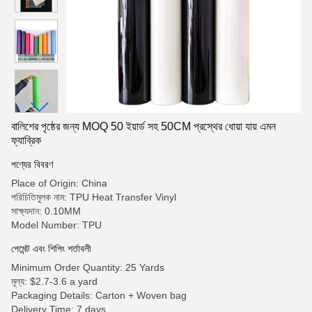
বালিশের পৃষ্ঠের জন্য MOQ 50 ইয়ার্ড সহ 50CM প্রস্থের ধোয়া যায় এমন
ফ্যাব্রিক
পণ্যের বিবরণ
Place of Origin: China
পরিচিতিমুলক নাম: TPU Heat Transfer Vinyl
সাক্ষ্যদান: 0.10MM
Model Number: TPU
পেমেন্ট এবং শিপিং শর্তাবলী
Minimum Order Quantity: 25 Yards
মূল্য: $2.7-3.6 a yard
Packaging Details: Carton + Woven bag
Delivery Time: 7 days