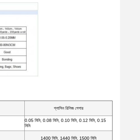
গ্লাসিন রিলিজ পেপার
0.05 মিমি, 0.08 মিমি, 0.10 মিমি, 0.12 মিমি, 0.15
মিমি
1400 মিমি, 1440 মিমি, 1500 মিমি