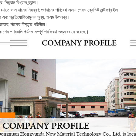
 সিচুয়ান বিখ্যাত ব্র্যান্ড।
্রিয়াতে ভাল মানের নিয়ন্ত্রণ: গুণমানের পরিষেবা এএএ গ্রেড ক্রেডিট এন্টারপ্রাইজ
ানের এবং প্রতিযোগিতামূলক মূল্য, ওএম উপলব্ধ।
রবরাহ: স্টকের বিস্তৃত পরিসীমা।
েষ পণ্যগুলি পর্যন্ত সম্পূর্ণ প্রক্রিয়া তত্ত্বাবধানে রয়েছে।