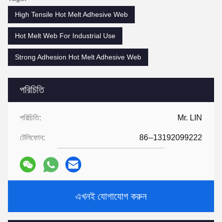
High Tensile Hot Melt Adhesive Web
Hot Melt Web For Industrial Use
Strong Adhesion Hot Melt Adhesive Web
পরিচিতি
পরিচিতি:
Mr. LIN
টেলিফোন:
86--13192099222
এখনই যোগাযোগ করুন