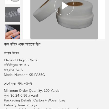
গরম গলিত ওয়েব আঠালো ফিল্ম
পণ্যের বিবরণ
Place of Origin: China
পরিচিতিমুলক নাম: KS
সাক্ষ্যদান: SGS
Model Number: KS-PA35G
পেমেন্ট এবং শিপিং শর্তাবলী
Minimum Order Quantity: 100 Yards
মূল্য: $0.24-0.36 a yard
Packaging Details: Carton + Woven bag
Delivery Time: 7 days